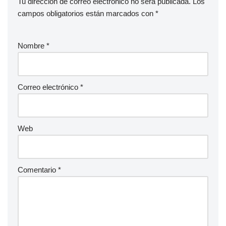
Tu dirección de correo electrónico no será publicada.
Los
campos obligatorios están marcados con
*
Nombre
*
Correo electrónico
*
Web
Comentario
*