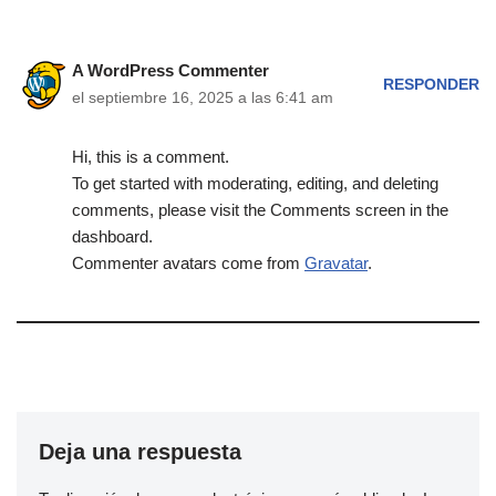
A WordPress Commenter
RESPONDER
el septiembre 16, 2025 a las 6:41 am
Hi, this is a comment.
To get started with moderating, editing, and deleting
comments, please visit the Comments screen in the
dashboard.
Commenter avatars come from
Gravatar
.
Deja una respuesta